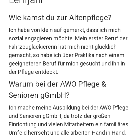
Wie kamst du zur Altenpflege?
Ich habe von klein auf gemerkt, dass ich mich
sozial engagieren möchte. Mein erster Beruf der
Fahrzeuglackiererin hat mich nicht glücklich
gemacht, so habe ich über Praktika nach einem
geeigneteren Beruf für mich gesucht und ihn in
der Pflege entdeckt.
Warum bei der AWO Pflege &
Senioren gGmbH?
Ich mache meine Ausbildung bei der AWO Pflege
und Senioren gGmbH, da trotz der großen
Einrichtung und vielen Mitarbeitern ein familiäres
Umfeld herrscht und alle arbeiten Hand in Hand.