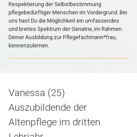
Respektierung der Selbstbestimmung
pflegebedürftiger Menschen im Vordergrund. Bei
uns hast Du die Möglichkeit ein umfassendes
und breites Spektrum der Geriatrie, im Rahmen
Deiner Ausbildung zur Pflegefachmann*frau,
kennenzulernen.
Vanessa (25)
Auszubildende der
Altenpflege im dritten
Lehrjahr