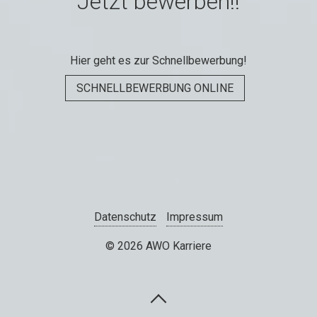
Jetzt bewerben!!
Hier geht es zur Schnellbewerbung!
SCHNELLBEWERBUNG ONLINE
Datenschutz
Impressum
© 2026 AWO Karriere