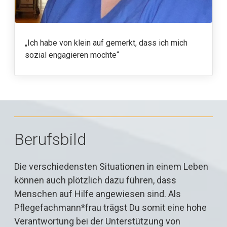
„Ich habe von klein auf gemerkt, dass ich mich
sozial engagieren möchte“
Berufsbild
Die verschiedensten Situationen in einem Leben
können auch plötzlich dazu führen, dass
Menschen auf Hilfe angewiesen sind. Als
Pflegefachmann*frau trägst Du somit eine hohe
Verantwortung bei der Unterstützung von