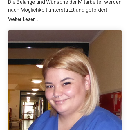
Die Belange und Wünsche der Mitarbeiter werden
nach Möglichkeit unterstützt und gefördert.
Weiter Lesen...