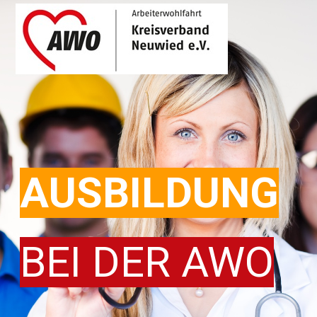
AUSBILDUNG
BEI DER AWO