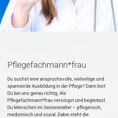
Pflegefachmann*frau
Du suchst eine anspruchsvolle, vielseitige und
spannende Ausbildung in der Pflege? Dann bist
Du bei uns genau richtig. Als
Pflegefachmann*frau versorgst und begleitest
Du Menschen im Seniorenalter – pflegerisch,
medizinisch und sozial. Dabei steht die