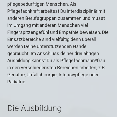
pflegebedürftigen Menschen. Als
Pflegefachkraft arbeitest Du interdisziplinär mit
anderen Berufsgruppen zusammen und musst
im Umgang mit anderen Menschen viel
Fingerspitzengefühl und Empathie beweisen. Die
Einsatzbereiche sind vielfältig denn überall
werden Deine unterstützenden Hände
gebraucht. Im Anschluss deiner dreijährigen
Ausbildung kannst Du als Pflegefachmann*frau
in den verschiedensten Bereichen arbeiten, z.B.
Geriatrie, Unfallchirurgie, Intensivpflege oder
Pädiatrie.
Die Ausbildung